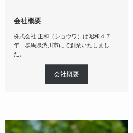
会社概要
株式会社 正和（ショウワ）は昭和４７
年 群馬県渋川市にて創業いたしまし
た。
会社概要