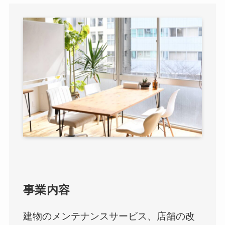
事業内容
建物のメンテナンスサービス、店舗の改