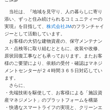
当社は、『地域を見守り、人の暮らしに寄り
添い、ずっと住み続けられるコミュニティーの
実現』を目指して、
株式会社JM
のフランチャイ
ジーとして活動しています。
お客様の大切な建物資産の、保守メンテナン
ス・点検等に取り組むとともに、改装や改修、
原状回復工事なども承っております。またお客
様のご要望により、依頼の受付・確認はマネジ
メントセンターが２４時間３６５日対応してい
ます。
さらに、
・先端技術を駆使して、お客様による「施設資
産マネジメント」のプラットフォームを構築
・快適なスマートライフの実現と、クリーンエ