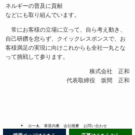
ネルギーの普及に貢献
などにも取り組んでいます。
常にお客様の立場に立って、自ら考え動き、
自己研鑽を怠らず、クイックレスポンスで、お
客様満足の実現に向けこれからも全社一丸とな
って挑戦して参ります。
株式会社 正和
代表取締役 坂間 正和
ホーム
事業内容
会社概要
お問い合わせ