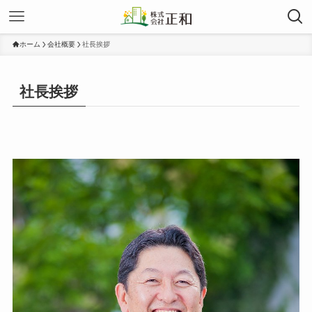
ホーム
会社概要
社長挨拶
社長挨拶